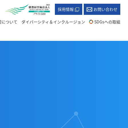
採用情報
お問い合わせ
営について
ダイバーシティ＆インクルージョン
SDGsへの取組