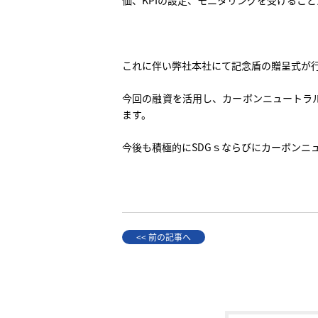
これに伴い弊社本社にて記念盾の贈呈式が
今回の融資を活用し、カーボンニュートラ
ます。
今後も積極的にSDGｓならびにカーボンニ
<< 前の記事へ