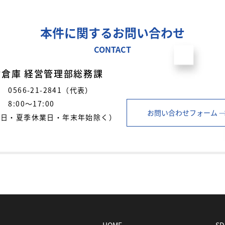
本件に関するお問い合わせ
CONTACT
倉庫 経営管理部総務課
0566-21-2841（代表）
8:00～17:00
お問い合わせフォーム
曜日・夏季休業日・年末年始除く）