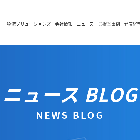
物流ソリューションズ
会社情報
ニュース
ご提案事例
健康経
ニュース BLOG
NEWS BLOG