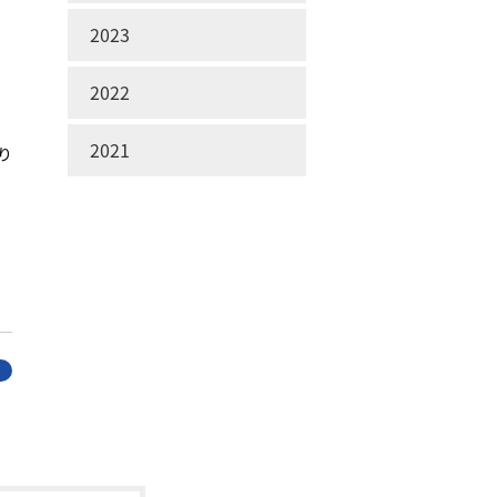
2023
2022
2021
り