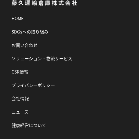
HOME
SDGsへの取り組み
お問い合わせ
ソリューション・物流サービス
CSR情報
プライバシーポリシー
会社情報
ニュース
健康経営について