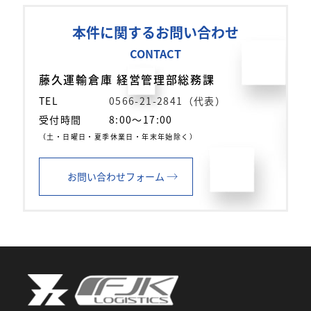
本件に関するお問い合わせ
CONTACT
藤久運輸倉庫 経営管理部総務課
TEL
0566-21-2841（代表）
受付時間
8:00～17:00
（土・日曜日・夏季休業日・年末年始除く）
→
お問い合わせフォーム