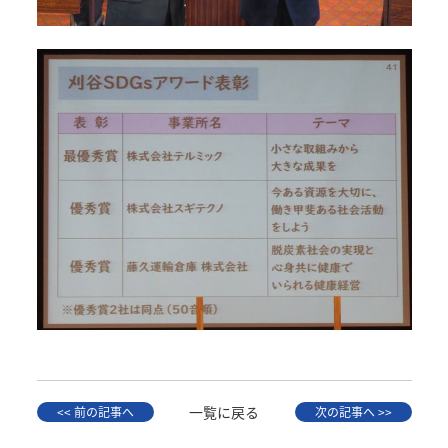
一覧に戻る
<< 前の記事へ
次の記事へ >>