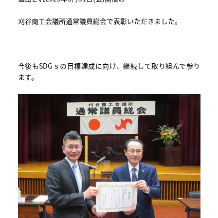
刈谷商工会議所通常議員総会で表彰いただきました。
今後もSDGｓの目標達成に向け、継続して取り組んで参り
ます。