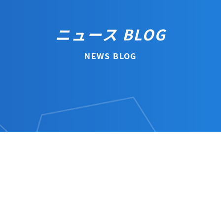
ニュース BLOG
NEWS BLOG