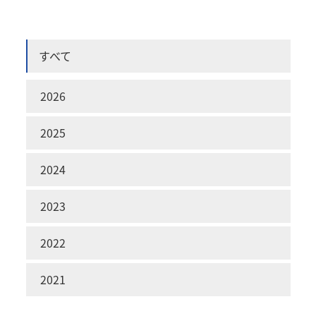
すべて
2026
2025
2024
2023
2022
2021