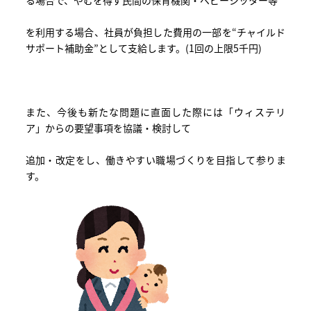
を利用する場合、社員が負担した費用の一部を“チャイルド
サポート補助金”として支給します。(1回の上限5千円)
また、今後も新たな問題に直面した際には「ウィステリ
ア」からの要望事項を協議・検討して
追加・改定をし、働きやすい職場づくりを目指して参りま
す。