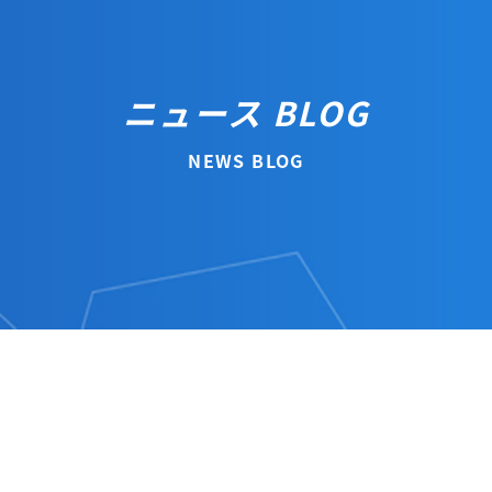
ニュース BLOG
NEWS BLOG