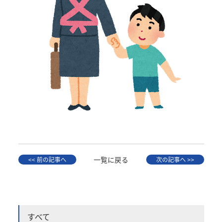
一覧に戻る
<< 前の記事へ
次の記事へ >>
すべて