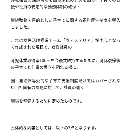
援や社員の安定的な勤務体制の確保・
継続勤務を目的とした子育てに関する福利厚生制度を導入
しました。
これは女性活躍推進チーム「ウィステリア」が中心となっ
て作成された規程で、女性社員の
育児休業取得率100％を今後共維持するために、育休復帰後
の子育てと仕事の両立を図れる様に、
国・自治体等公的な子育て支援制度だけではカバーされな
い当社固有の課題に対して、社員の働く
環境を整備するために定めたものです。
具体的な内容としては、以下の3点となります。