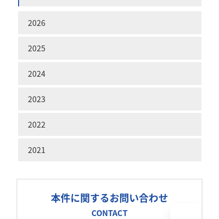
2026
2025
2024
2023
2022
2021
本件に関するお問い合わせ
CONTACT