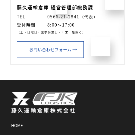
藤久運輸倉庫 経営管理部総務課
TEL
0566-21-2841（代表）
受付時間
8:00～17:00
（土・日曜日・夏季休業日・年末年始除く）
→
お問い合わせフォーム
HOME