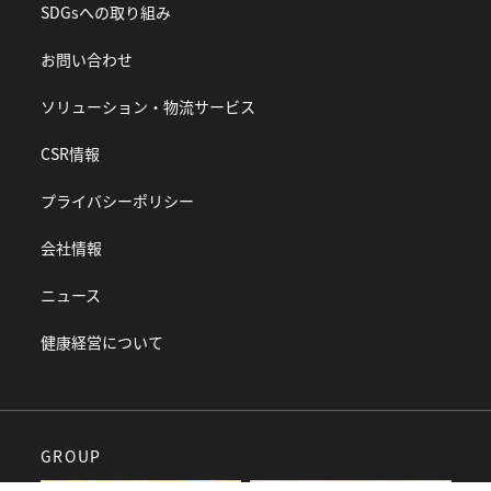
SDGsへの取り組み
お問い合わせ
ソリューション・物流サービス
CSR情報
プライバシーポリシー
会社情報
ニュース
健康経営について
GROUP