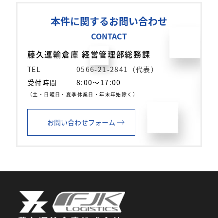
本件に関するお問い合わせ
CONTACT
藤久運輸倉庫 経営管理部総務課
TEL
0566-21-2841（代表）
受付時間
8:00～17:00
（土・日曜日・夏季休業日・年末年始除く）
→
お問い合わせフォーム