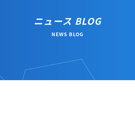
ニュース BLOG
NEWS BLOG