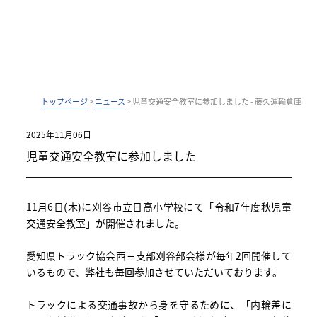
トップページ
>
ニュース
>
児童交通安全教室に参加しました - 藤久運輸倉庫
2025年11月06日
児童交通安全教室に参加しました
11月6日(木)に刈谷市立日高小学校にて「令和7年度秋児童
交通安全教室」が開催されました。
愛知県トラック協会西三支部刈谷部会様が毎年2回開催して
いるもので、弊社も毎回参加させていただいております。
トラックによる交通事故から身を守るために、「内輪差に