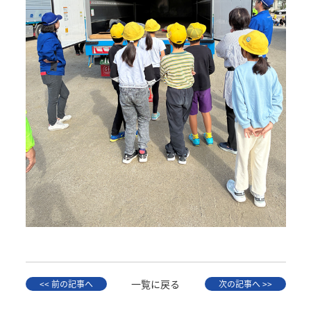
一覧に戻る
<< 前の記事へ
次の記事へ >>