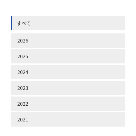
すべて
2026
2025
2024
2023
2022
2021