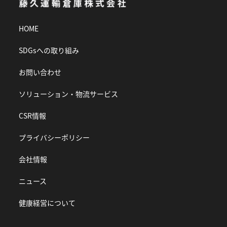
HOME
SDGsへの取り組み
お問い合わせ
ソリューション・物流サービス
CSR情報
プライバシーポリシー
会社情報
ニュース
健康経営について