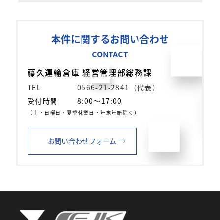
本件に関するお問い合わせ
CONTACT
藤久運輸倉庫 経営管理部総務課
TEL
0566-21-2841（代表）
受付時間
8:00～17:00
（土・日曜日・夏季休業日・年末年始除く）
→
お問い合わせフォーム