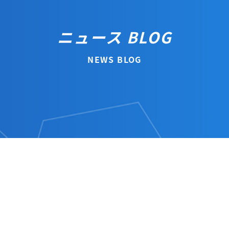
ニュース BLOG
NEWS BLOG