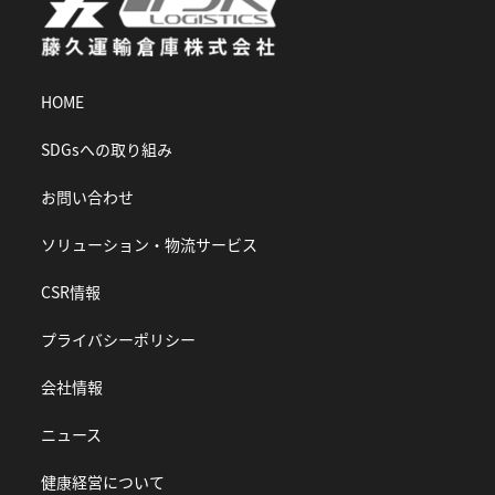
HOME
SDGsへの取り組み
お問い合わせ
ソリューション・物流サービス
CSR情報
プライバシーポリシー
会社情報
ニュース
健康経営について