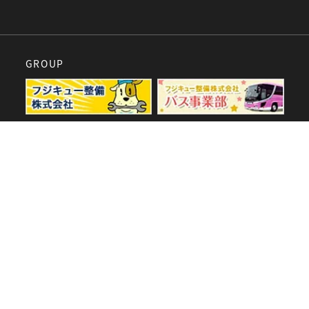
GROUP
SPECIAL
60周年特設サイト
採用サイト