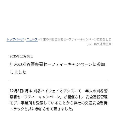
トップページ
>
ニュース
>
年末の刈谷警察署セーフティーキャンペーンに参加しま
した - 藤久運輸倉庫
2025年12月08日
年末の刈谷警察署セーフティーキャンペーンに参加
しました
12月8日(月)に刈谷ハイウェイオアシスにて「年末の刈谷警
察署セーフティーキャンペーン」が開催され、安全運転管理
モデル事業所を受嘱していることから弊社の交通安全啓発
トラックと共に参加させて頂きました。