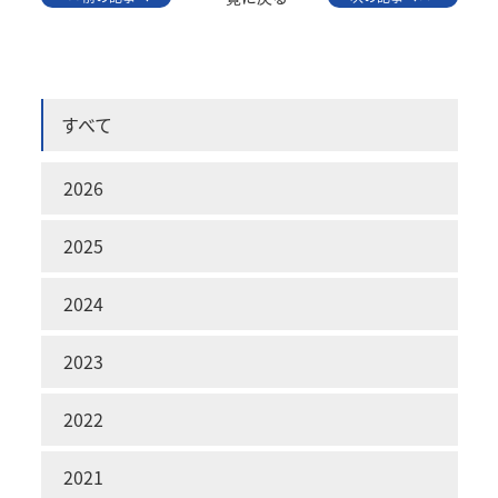
すべて
2026
2025
2024
2023
2022
2021