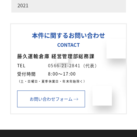
2021
本件に関するお問い合わせ
CONTACT
藤久運輸倉庫 経営管理部総務課
TEL
0566-21-2841（代表）
受付時間
8:00～17:00
（土・日曜日・夏季休業日・年末年始除く）
→
お問い合わせフォーム