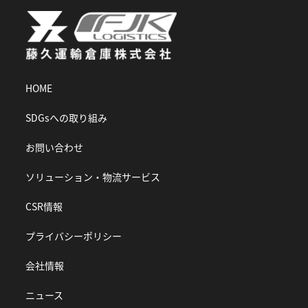
HOME
SDGsへの取り組み
お問い合わせ
ソリューション・物流サービス
CSR情報
プライバシーポリシー
会社情報
ニュース