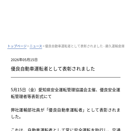
トップページ
>
ニュース
>
優良自動車運転者として表彰されました - 藤久運輸倉庫
2026年05月15日
優良自動車運転者として表彰されました
5月15日（金）愛知県安全運転管理協議会主催、優良安全運
転管理者等表彰式にて
弊社運輸部社員が「優良自動車運転者」として表彰されま
した。
これは、自動車運転者として常に安全運転を励行し、交通