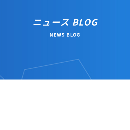
ニュース BLOG
NEWS BLOG