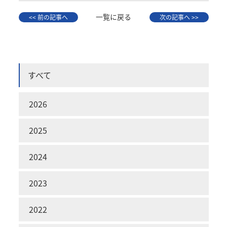
一覧に戻る
<< 前の記事へ
次の記事へ >>
すべて
2026
2025
2024
2023
2022