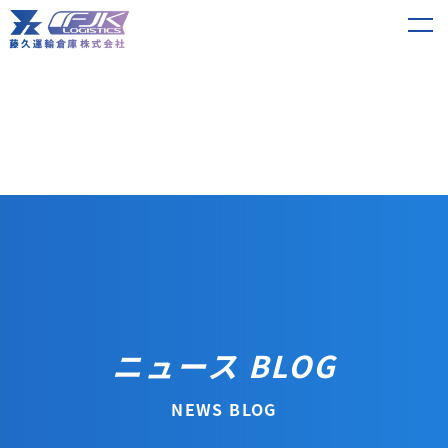
ニュース BLOG
NEWS BLOG