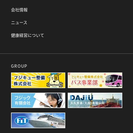
会社情報
ニュース
健康経営について
GROUP