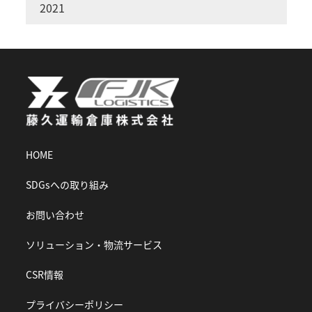
2021
HOME
SDGsへの取り組み
お問い合わせ
ソリューション・物流サービス
CSR情報
プライバシーポリシー