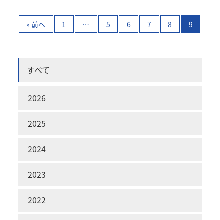
« 前へ
1
…
5
6
7
8
9
すべて
2026
2025
2024
2023
2022