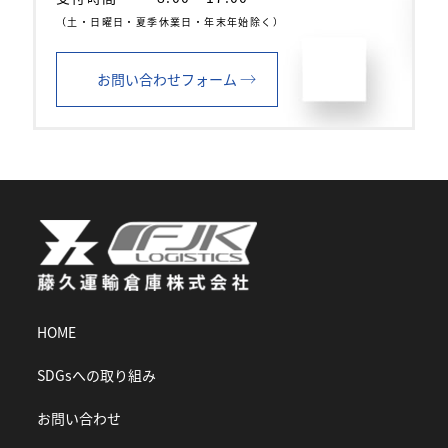
（土・日曜日・夏季休業日・年末年始除く）
→
お問い合わせフォーム
HOME
SDGsへの取り組み
お問い合わせ