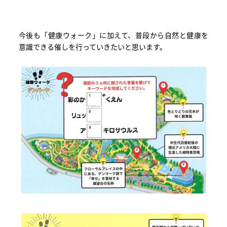
今後も「健康ウォーク」に加えて、普段から自然と健康を
意識できる催しを行っていきたいと思います。