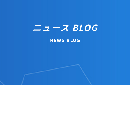
ニュース BLOG
NEWS BLOG