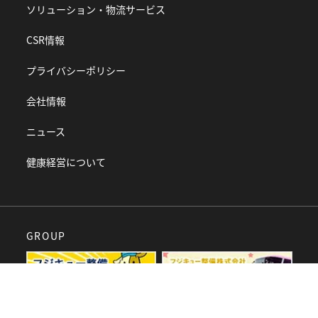
ソリューション・物流サービス
CSR情報
プライバシーポリシー
会社情報
ニュース
健康経営について
GROUP