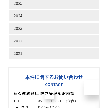
2025
2024
2023
2022
2021
本件に関するお問い合わせ
CONTACT
藤久運輸倉庫 経営管理部総務課
TEL
0566-21-2841（代表）
受付時間
8:00～17:00