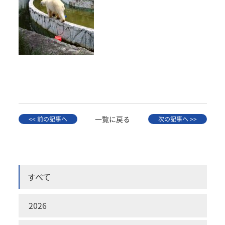
一覧に戻る
<< 前の記事へ
次の記事へ >>
すべて
2026