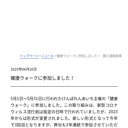
トップページ
>
ニュース
>
健康ウォークに参加しました！ - 藤久運輸倉庫
2025年06月20日
健康ウォークに参加しました！
5月1日～5月31日に行われたけんぽれんあいち主催の「健康
ウォーク」に参加しました。この取り組みは、新型コロナ
ウィルス流行前は指定の日時で行われていましたが、2023
年からは形式が変更されました。新しい形式となって今年
で3回目となりますが、弊社も3年連続で参加させていただ