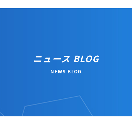
ニュース BLOG
NEWS BLOG