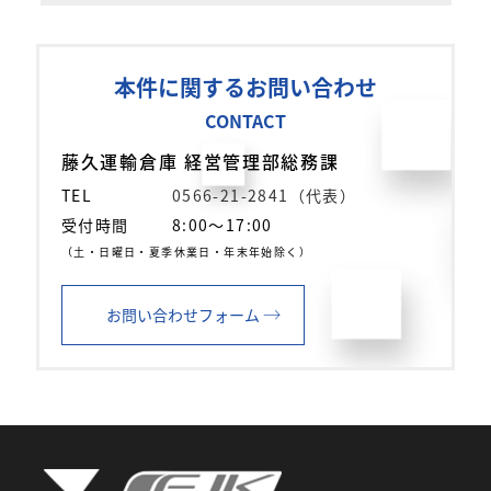
本件に関するお問い合わせ
CONTACT
藤久運輸倉庫 経営管理部総務課
TEL
0566-21-2841（代表）
受付時間
8:00～17:00
（土・日曜日・夏季休業日・年末年始除く）
→
お問い合わせフォーム