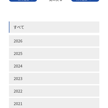
すべて
2026
2025
2024
2023
2022
2021