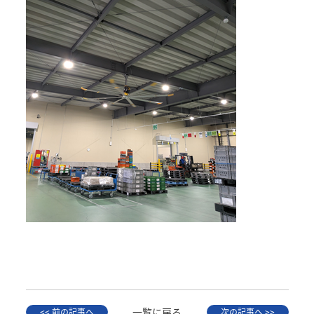
一覧に戻る
<< 前の記事へ
次の記事へ >>