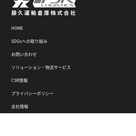
HOME
SDGsへの取り組み
お問い合わせ
ソリューション・物流サービス
CSR情報
プライバシーポリシー
会社情報
ニュース
健康経営について